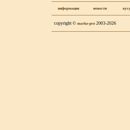
информация
новости
кус
copyright ©
2003-2026
marko-pro